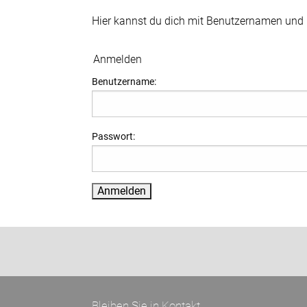
Hier kannst du dich mit Benutzernamen und
Anmelden
Benutzername:
Passwort:
Bleiben Sie in Kontakt