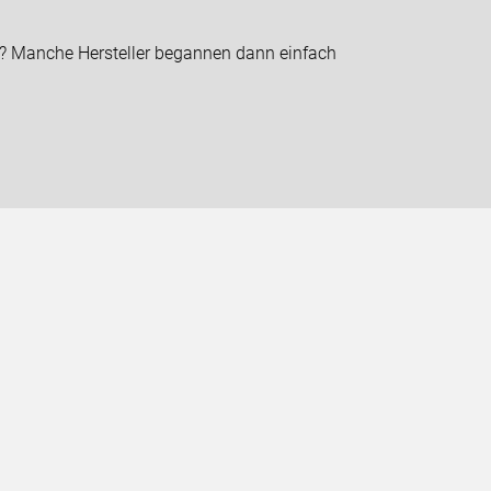
on? Manche Hersteller begannen dann einfach