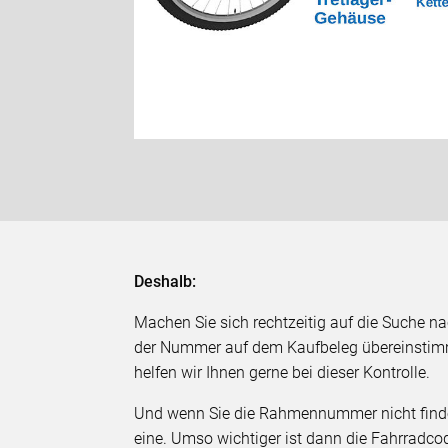
Deshalb:
Machen Sie sich rechtzeitig auf die Suche n
der Nummer auf dem Kaufbeleg übereinstimm
helfen wir Ihnen gerne bei dieser Kontrolle.
Und wenn Sie die Rahmennummer nicht finde
eine. Umso wichtiger ist dann die Fahrradco