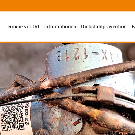
Termine vor Ort
Informationen
Diebstahlprävention
F