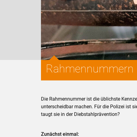
Rahmennummern
Die Rahmennummer ist die üblichste Kennzei
unterscheidbar machen. Für die Polizei ist 
taugt sie in der Diebstahlprävention?
Zunächst einmal: