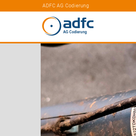
ADFC AG Codierung