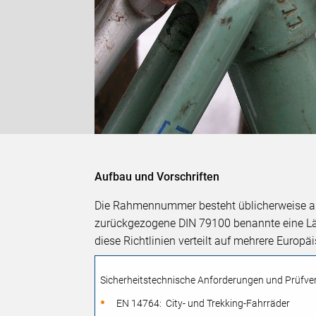
Aufbau und Vorschriften
Die Rahmennummer besteht üblicherweise au
zurückgezogene DIN 79100 benannte eine Lä
diese Richtlinien verteilt auf mehrere Europ
Sicherheitstechnische Anforderungen und Prüfve
EN 14764: City- und Trekking-Fahrräder