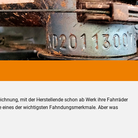
chnung, mit der Herstellende schon ab Werk ihre Fahrräder
sie eines der wichtigsten Fahndungsmerkmale. Aber was