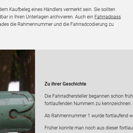
m Kaufbeleg eines Händlers vermerkt sein. Sie sollten
dbar in Ihren Unterlagen archivieren. Auch ein
Fahrradpass
 Rades die Rahmennummer und die Fahrradcodierung zu
Zu ihrer Geschichte
Die Fahrradhersteller begannen schon früh,
fortlaufenden Nummern zu kennzeichnen.
Ab Rahmennummer 1 wurde fortlaufend we
Früher konnte man noch aus dieser fortl