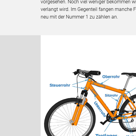
vorgesehen. Noch viel weniger bekommen wir
verlangt wird. Im Gegenteil fangen manche F
neu mit der Nummer 1 zu zählen an.