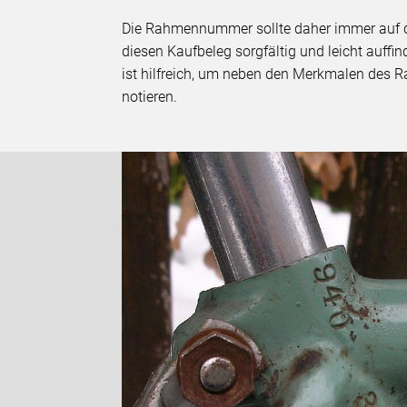
Die Rahmennummer sollte daher immer auf de
diesen Kaufbeleg sorgfältig und leicht auffin
ist hilfreich, um neben den Merkmalen des
notieren.